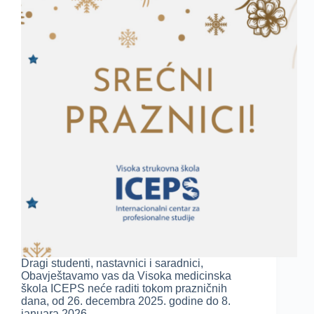
Dragi studenti, nastavnici i saradnici,
Obavještavamo vas da Visoka medicinska
škola ICEPS neće raditi tokom prazničnih
dana, od 26. decembra 2025. godine do 8.
januara 2026.…