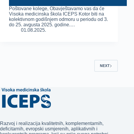
Poštovane kolege, Obavještavamo vas da će
Visoka medicinska škola ICEPS Kotor biti na
kolektivnom godišnjem odmoru u periodu od 3.
do 25. avgusta 2025. godine.…
01.08.2025.
NEXT
Razvoj i realizacija kvalitetnih, komplementarnih,
deficitarnih, evropski usmjerenih, aplikativnih i