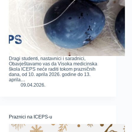
Dragi studenti, nastavnici i saradnici,
Obavještavamo vas da Visoka medicinska
škola ICEPS neće raditi tokom prazničnih
dana, od 10. aprila 2026. godine do 13.
aprila…
09.04.2026.
Praznici na ICEPS-u