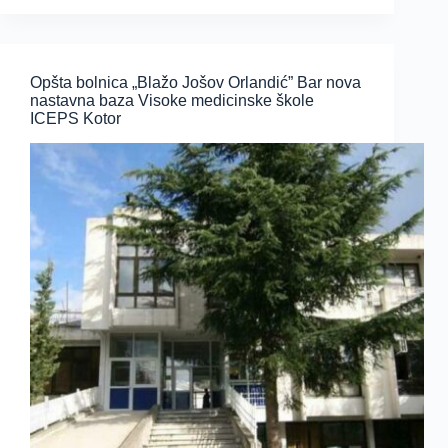
Opšta bolnica „Blažo Jošov Orlandić” Bar nova
nastavna baza Visoke medicinske škole
ICEPS Kotor