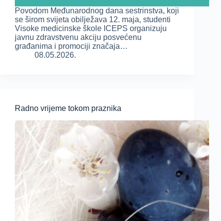
Povodom Međunarodnog dana sestrinstva, koji
se širom svijeta obilježava 12. maja, studenti
Visoke medicinske škole ICEPS organizuju
javnu zdravstvenu akciju posvećenu
građanima i promociji značaja…
08.05.2026.
Radno vrijeme tokom praznika