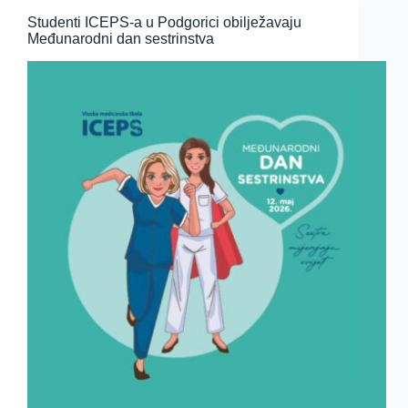
Studenti ICEPS-a u Podgorici obilježavaju
Međunarodni dan sestrinstva