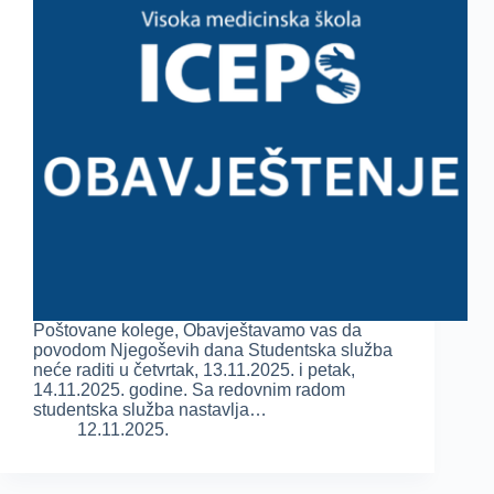
Poštovane kolege, Obavještavamo vas da
povodom Njegoševih dana Studentska služba
neće raditi u četvrtak, 13.11.2025. i petak,
14.11.2025. godine. Sa redovnim radom
studentska služba nastavlja…
12.11.2025.