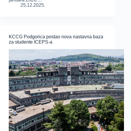
25.12.2025.
KCCG Podgorica postao nova nastavna baza
za studente ICEPS-a