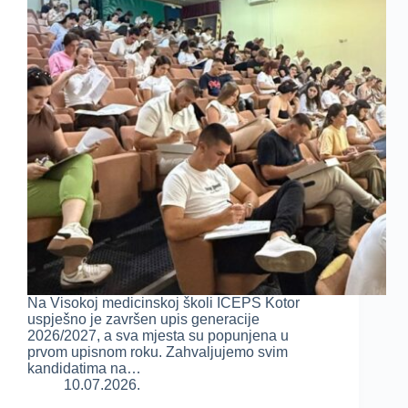
Na Visokoj medicinskoj školi ICEPS Kotor
uspješno je završen upis generacije
2026/2027, a sva mjesta su popunjena u
prvom upisnom roku. Zahvaljujemo svim
kandidatima na…
10.07.2026.