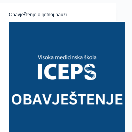
Obavještenje o ljetnoj pauzi