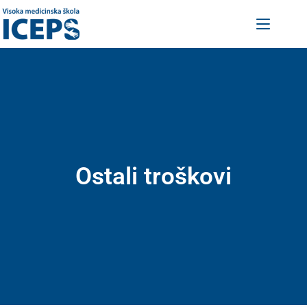
Ostali troškovi