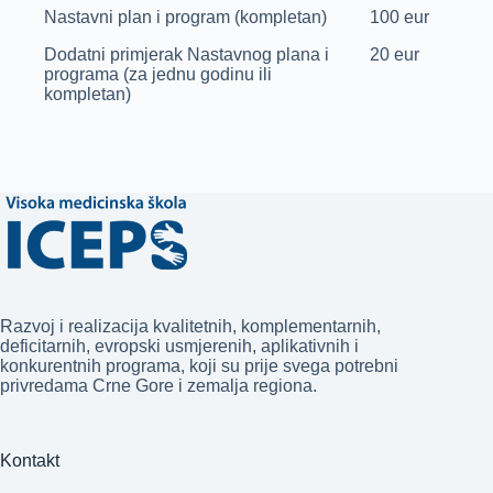
Nastavni plan i program (kompletan)
100 eur
Dodatni primjerak Nastavnog plana i
20 eur
programa (za jednu godinu ili
kompletan)
Razvoj i realizacija kvalitetnih, komplementarnih,
deficitarnih, evropski usmjerenih, aplikativnih i
konkurentnih programa, koji su prije svega potrebni
privredama Crne Gore i zemalja regiona.
Kontakt