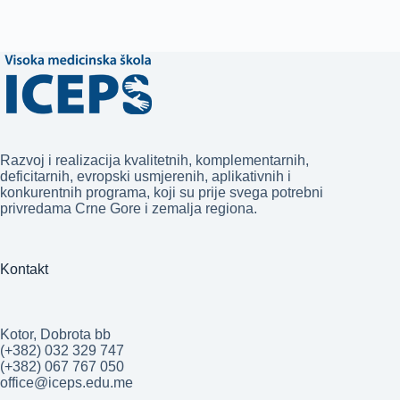
Razvoj i realizacija kvalitetnih, komplementarnih,
deficitarnih, evropski usmjerenih, aplikativnih i
konkurentnih programa, koji su prije svega potrebni
privredama Crne Gore i zemalja regiona.
Kontakt
Kotor, Dobrota bb
(+382) 032 329 747
(+382) 067 767 050
office@iceps.edu.me