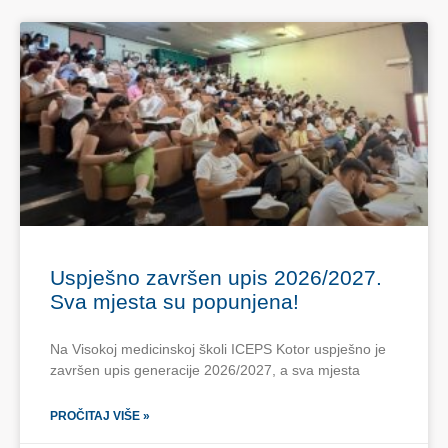
Uspješno završen upis 2026/2027.
Sva mjesta su popunjena!
Na Visokoj medicinskoj školi ICEPS Kotor uspješno je
završen upis generacije 2026/2027, a sva mjesta
PROČITAJ VIŠE »