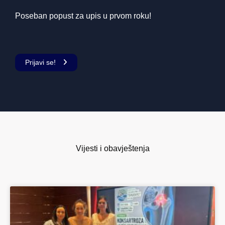
Poseban popust za upis u prvom roku!
Prijavi se!
Vijesti i obavještenja