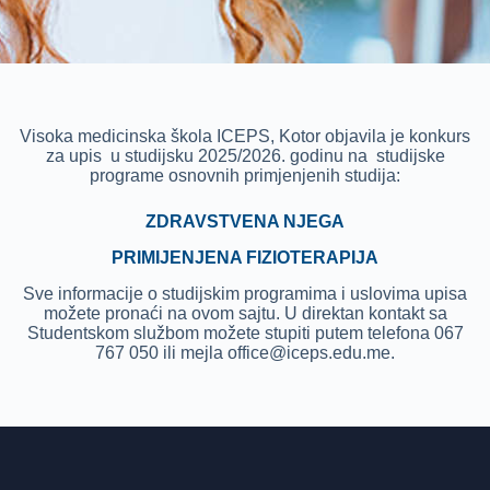
Visoka medicinska škola ICEPS, Kotor objavila je konkurs
za upis u studijsku 2025/2026. godinu na studijske
programe osnovnih primjenjenih studija:
ZDRAVSTVENA NJEGA
PRIMIJENJENA FIZIOTERAPIJA
Sve informacije o studijskim programima i uslovima upisa
možete pronaći na ovom sajtu. U direktan kontakt sa
Studentskom službom možete stupiti putem telefona
067
767 050
ili mejla
office@iceps.edu.me.