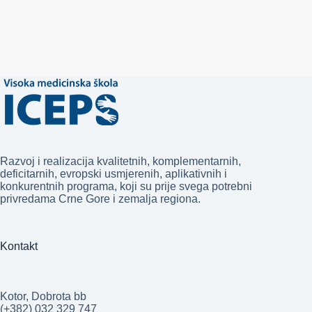
Razvoj i realizacija kvalitetnih, komplementarnih,
deficitarnih, evropski usmjerenih, aplikativnih i
konkurentnih programa, koji su prije svega potrebni
privredama Crne Gore i zemalja regiona.
Kontakt
Kotor, Dobrota bb
(+382) 032 329 747