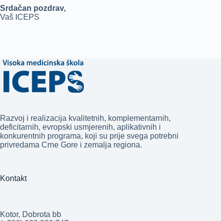
Srdačan pozdrav,
Vaš ICEPS
Razvoj i realizacija kvalitetnih, komplementarnih,
deficitarnih, evropski usmjerenih, aplikativnih i
konkurentnih programa, koji su prije svega potrebni
privredama Crne Gore i zemalja regiona.
Kontakt
Kotor, Dobrota bb